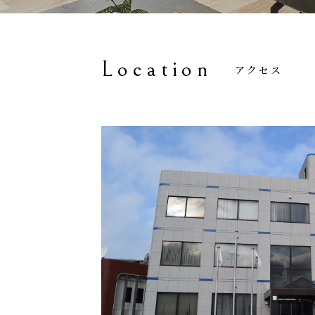
Location
アクセス