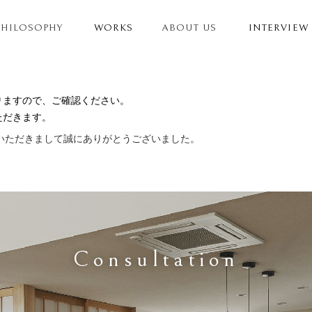
PHILOSOPHY
WORKS
ABOUT US
INTERVIEW
。
りますので、ご確認ください。
ただきます。
いただきまして誠にありがとうございました。
Consultation