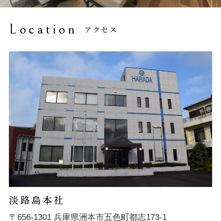
Location
アクセス
淡路島本社
〒656-1301 兵庫県洲本市五色町都志173-1