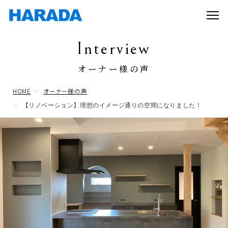
Interview
オーナー様の声
HOME
オーナー様の声
【リノベーション】理想のイメージ通りの空間になりました！