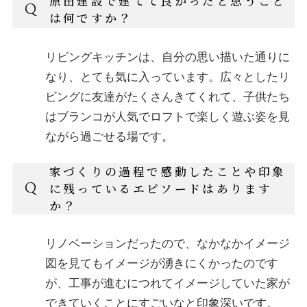
原田建設で建てて良かったと思うこと
Q
は何ですか？
リビングキッチンは、自分の思い描いた通りに
なり、とても気に入っています。広々としたリ
ビングに友達がたくさんきてくれて、子供たち
はブランコが人気でロフトで楽しく遊ぶ姿を見
ながら過ごせる場です。
家づくりの過程で感動したことや印象
Q
に残っているエピソードはあります
か？
リノベーションだったので、なかなかイメージ
図を見てもイメージが湧きにくかったのです
が、工事が進むにつれてイメージしていた家が
できていくことにすごいなと印象深いです。