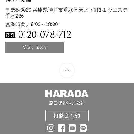
〒655-0029 兵庫県神戸市垂水区天ノ下町1-1 ウエステ
垂水226
営業時間／9:00～18:00
0120-078-712
View more
原田建設株式会社
相談会予約