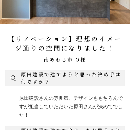
【リノベーション】理想のイメー
ジ通りの空間になりました！
南あわじ市 O様
原田建設で建てようと思った決め手は
Q
何ですか？
原田建設さんの雰囲気、デザインももちろんで
すが担当していただいた原田さんが決めてでし
た！