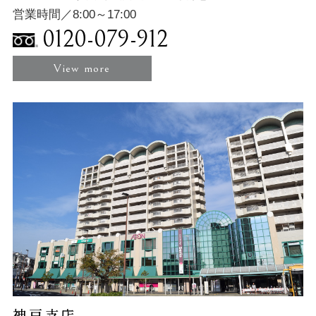
営業時間／8:00～17:00
0120-079-912
View more
神戸支店