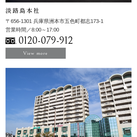
淡路島本社
〒656-1301 兵庫県洲本市五色町都志173-1
営業時間／8:00～17:00
0120-079-912
View more