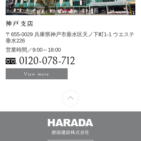
神戸支店
〒655-0029 兵庫県神戸市垂水区天ノ下町1-1 ウエステ
垂水226
営業時間／9:00～18:00
0120-078-712
View more
原田建設株式会社