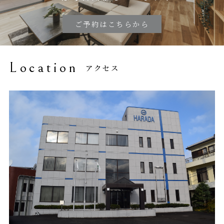
ご予約はこちらから
Location
アクセス