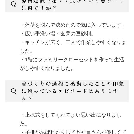
原田建設で建てて良かったと思うこと
Q
は何ですか？
・外壁を悩んで決めたので気に入っています。
・広い手洗い場・玄関の豆砂利。
・キッチンが広く、二人で作業しやすくなりま
した。
・1階にファミリークローゼットを作って生活
がしやすくなりました。
家づくりの過程で感動したことや印象
Q
に残っているエピソードはあります
か？
・上棟式をしてくれてよい思い出になりまし
た。
・子供があばれたりしても社員さんが優しくて