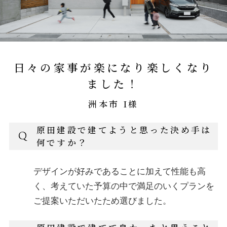
日々の家事が楽になり楽しくなり
ました！
洲本市 I様
原田建設で建てようと思った決め手は
Q
何ですか？
デザインが好みであることに加えて性能も高
く、考えていた予算の中で満足のいくプランを
ご提案いただいたため選びました。