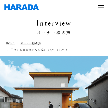
Interview
オーナー様の声
HOME
オーナー様の声
日々の家事が楽になり楽しくなりました！