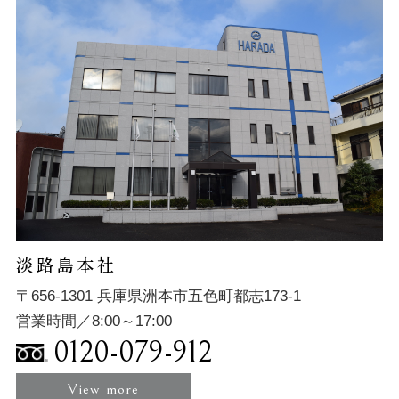
淡路島本社
〒656-1301 兵庫県洲本市五色町都志173-1
営業時間／8:00～17:00
0120-079-912
View more