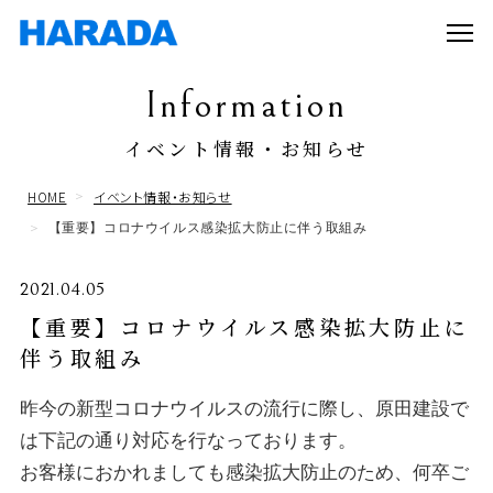
Information
イベント情報・お知らせ
HOME
イベント情報・お知らせ
【重要】コロナウイルス感染拡大防止に伴う取組み
2021.04.05
【重要】コロナウイルス感染拡大防止に
伴う取組み
昨今の新型コロナウイルスの流行に際し、原田建設で
は下記の通り対応を行なっております。
お客様におかれましても感染拡大防止のため、何卒ご