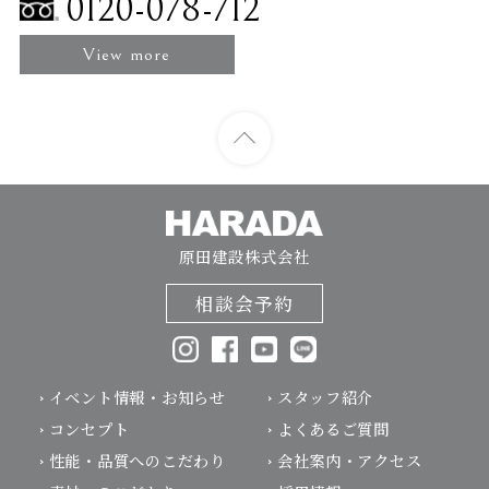
0120-078-712
View more
原田建設株式会社
相談会予約
イベント情報・お知らせ
スタッフ紹介
コンセプト
よくあるご質問
性能・品質へのこだわり
会社案内・アクセス