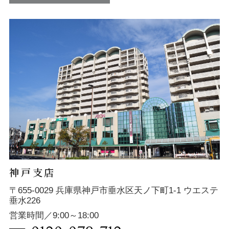
神戸支店
〒655-0029 兵庫県神戸市垂水区天ノ下町1-1 ウエステ
垂水226
営業時間／9:00～18:00