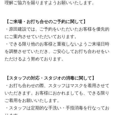
理解ご協力を賜りますようお願いいたします。
【ご来場・お打ち合せのご予約に関して】
・原田建設では、ご予約をいただいたお客様を優先的
にご案内させていただいております。
・できる限り他のお客様と重複しないようご来場日時
を調整させていただき、ご安心してお打ち合わせをい
ただけるよう努めております。
【スタッフの対応・スタジオの消毒に関して】
・お打ち合わせの際、スタッフはマスクを着用させて
いただきます。お客様におかれましても、できる限り
ご着用をお願いいたします。
・スタッフは定期的な手洗い・手指消毒を行なってお