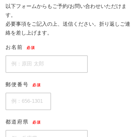
以下フォームからもご予約/お問い合わせいただけま
す。
必要事項をご記入の上、送信ください。折り返しご連
絡を差し上げます。
お名前
必須
郵便番号
必須
都道府県
必須