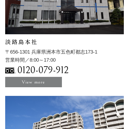
淡路島本社
〒656-1301 兵庫県洲本市五色町都志173-1
営業時間／8:00～17:00
0120-079-912
View more