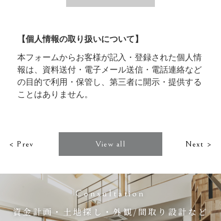
【個人情報の取り扱いについて】
本フォームからお客様が記入・登録された個人情
報は、資料送付・電子メール送信・電話連絡など
の目的で利用・保管し、第三者に開示・提供する
ことはありません。
< Prev
View all
Next >
Consultation
資金計画・土地探し・外観/間取り設計など