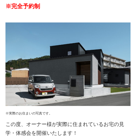
※完全予約制
※実際のお住まいの写真です。
この度、オーナー様が実際に住まれているお宅の見
学・体感会を開催いたします！