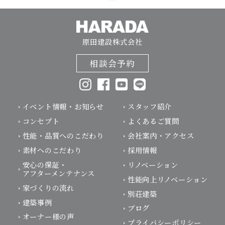
原田建設株式会社
相談会予約
イベント情報・お知らせ
スタッフ紹介
コンセプト
よくあるご質問
性能・品質へのこだわり
会社案内・アクセス
素材へのこだわり
採用情報
安心の保証・
リノベーション
アフターメンテナンス
性能向上リノベーション
家づくりの流れ
別荘建築
建築事例
ブログ
オーナー様の声
プライバシーポリシー