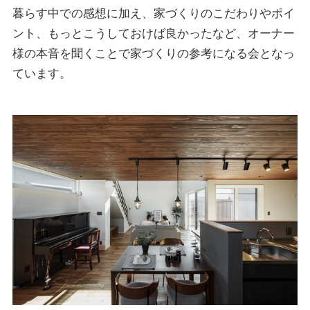
暮らす中での感想に加え、家づくりのこだわりやポイ
ント、もっとこうしておけば良かったなど、オーナー
様の本音を聞くことで家づくりの参考になる会となっ
ています。