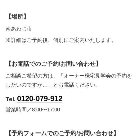
【場所】
南あわじ市
※詳細はご予約後、個別にご案内いたします。
【お電話でのご予約/お問い合わせ】
ご相談ご希望の方は、「オーナー様宅見学会の予約を
したいのですが…」とお電話ください。
0120-079-912
Tel.
営業時間／8:00〜17:00
【予約フォームでのご予約/お問い合わせ】