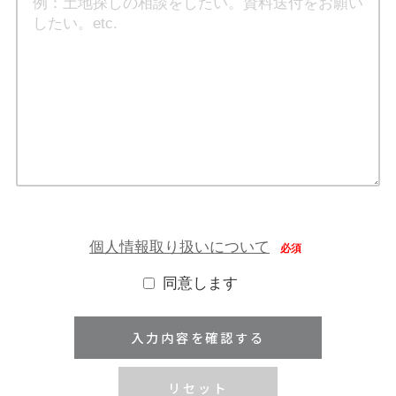
個人情報取り扱いについて
必須
同意します
リセット