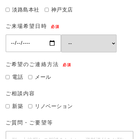
淡路島本社
神戸支店
ご来場希望日時
必須
ご希望のご連絡方法
必須
電話
メール
ご相談内容
新築
リノベーション
ご質問・ご要望等