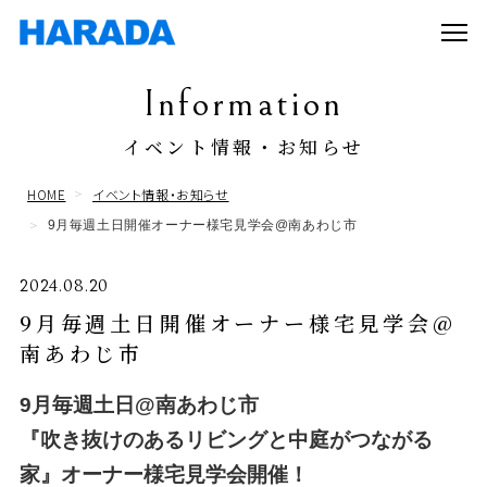
Information
イベント情報・お知らせ
HOME
イベント情報・お知らせ
9月毎週土日開催オーナー様宅見学会@南あわじ市
2024.08.20
9月毎週土日開催オーナー様宅見学会@
南あわじ市
9月毎週土日@南あわじ市
『吹き抜けのあるリビングと中庭がつながる
家』オーナー様宅
見学会開催！