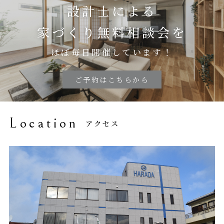
設計士による
家づくり無料相談会を
ほぼ毎日開催しています！
ご予約はこちらから
Location
アクセス