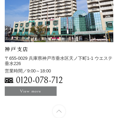
神戸支店
〒655-0029 兵庫県神戸市垂水区天ノ下町1-1 ウエステ
垂水226
営業時間／9:00～18:00
0120-078-712
View more