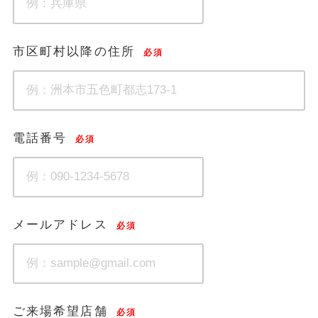
市区町村以降の住所
必須
電話番号
必須
メールアドレス
必須
ご来場希望店舗
必須