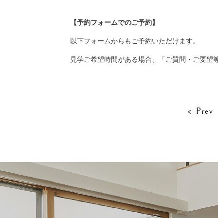
【予約フォームでのご予約】
以下フォームからもご予約いただけます。
見学ご希望時間がある場合、「ご質問・ご要望
< Prev