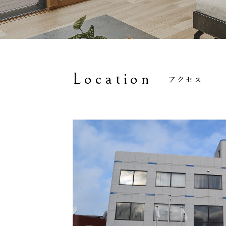
Location
アクセス