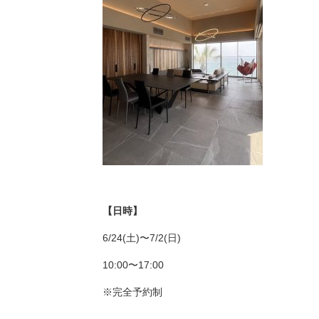
【日時】
6/24(土)〜7/2(日)
10:00〜17:00
※完全予約制