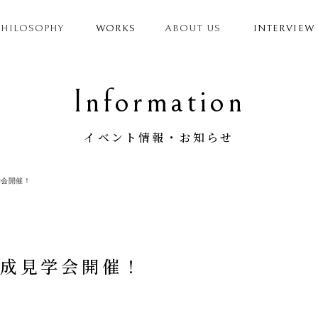
PHILOSOPHY
WORKS
ABOUT US
INTERVIEW
Information
イベント情報・お知らせ
見学会開催！
) 完成見学会開催！