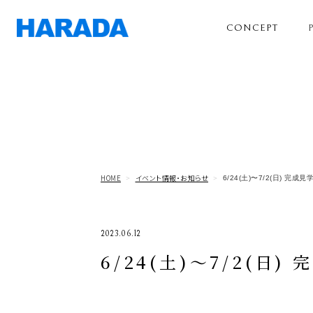
CONCEPT
HOME
イベント情報・お知らせ
6/24(土)〜7/2(日) 完成
2023.06.12
6/24(土)〜7/2(日