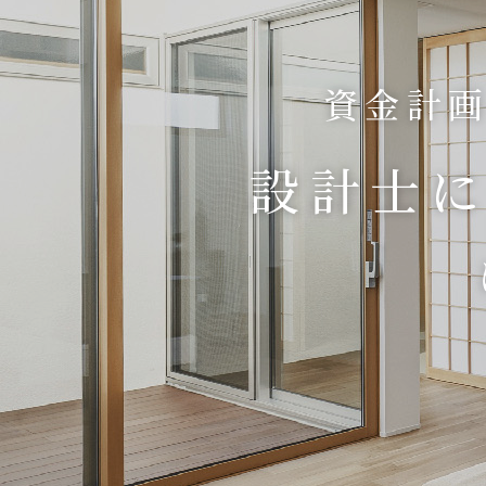
資金計画
設計士