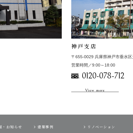
神戸支店
〒655-0029 兵庫県神戸市垂水区
営業時間／9:00～18:00
0120-078-712
View more
報・お知らせ
建築事例
リノベーション