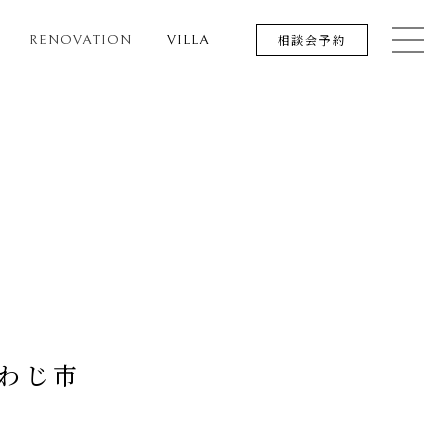
相談会予約
RENOVATION
VILLA
あわじ市