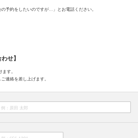
会の予約をしたいのですが…」とお電話ください。
合わせ】
けます。
しご連絡を差し上げます。