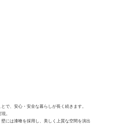
ことで、安心・安全な暮らしが長く続きます。
実現。
、壁には漆喰を採用し、美しく上質な空間を演出