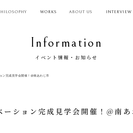
PHILOSOPHY
WORKS
ABOUT US
INTERVIEW
Information
イベント情報・お知らせ
ノベーション完成見学会開催！@南あわじ市
)リノベーション完成見学会開催！@南