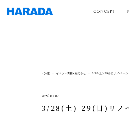
CONCEPT
HOME
イベント情報・お知らせ
3/28(土)-29(日)リ
2026.03.07
3/28(土)-29(日