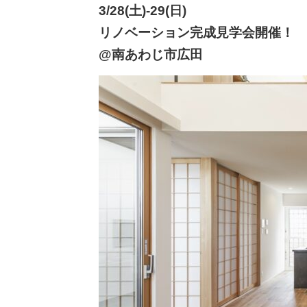
3/28(土)-29(日)
リノベーション完成見学会開催！
@南あわじ市広田