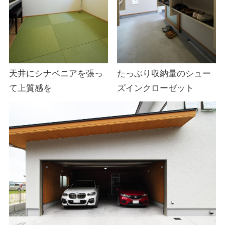
天井にシナベニアを張っ
たっぷり収納量のシュー
て上質感を
ズインクローゼット