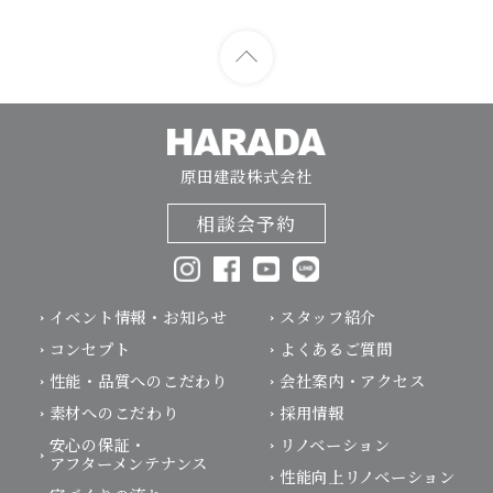
原田建設株式会社
相談会予約
イベント情報・お知らせ
スタッフ紹介
コンセプト
よくあるご質問
性能・品質へのこだわり
会社案内・アクセス
素材へのこだわり
採用情報
安心の保証・
リノベーション
アフターメンテナンス
性能向上リノベーション