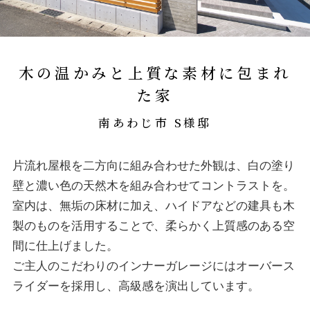
木の温かみと上質な素材に包まれ
た家
南あわじ市 S様邸
片流れ屋根を二方向に組み合わせた外観は、白の塗り
壁と濃い色の天然木を組み合わせてコントラストを。
室内は、無垢の床材に加え、ハイドアなどの建具も木
製のものを活用することで、柔らかく上質感のある空
間に仕上げました。
ご主人のこだわりのインナーガレージにはオーバース
ライダーを採用し、高級感を演出しています。