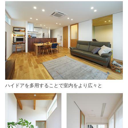
ハイドアを多用することで室内をより広々と