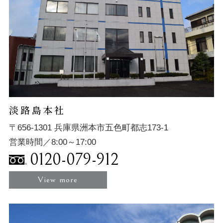
淡路島本社
〒656-1301 兵庫県洲本市五色町都志173-1
営業時間／8:00～17:00
0120-079-912
View more