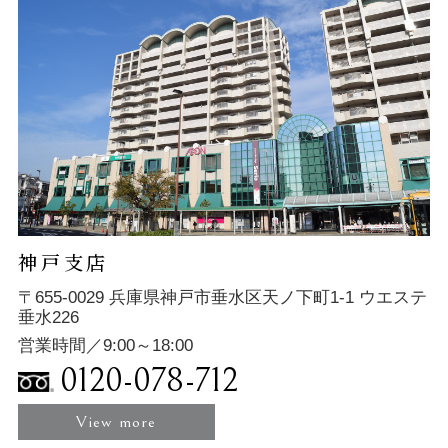
神戸支店
〒655-0029 兵庫県神戸市垂水区天ノ下町1-1 ウエステ
垂水226
営業時間／9:00～18:00
0120-078-712
View more