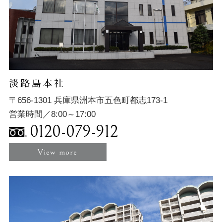
淡路島本社
〒656-1301 兵庫県洲本市五色町都志173-1
営業時間／8:00～17:00
0120-079-912
View more