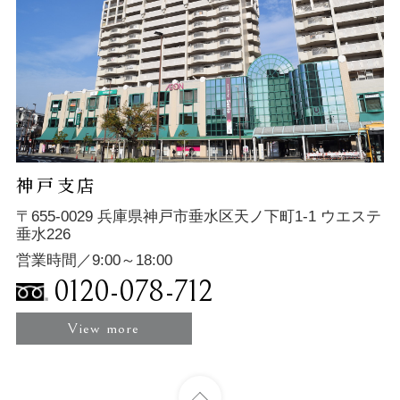
神戸支店
〒655-0029 兵庫県神戸市垂水区天ノ下町1-1 ウエステ
垂水226
営業時間／9:00～18:00
0120-078-712
View more