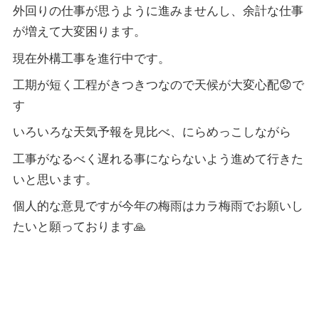
外回りの仕事が思うように進みませんし、余計な仕事
が増えて大変困ります。
現在外構工事を進行中です。
工期が短く工程がきつきつなので天候が大変心配😟で
す
いろいろな天気予報を見比べ、にらめっこしながら
工事がなるべく遅れる事にならないよう進めて行きた
いと思います。
個人的な意見ですが今年の梅雨はカラ梅雨でお願いし
たいと願っております🙏