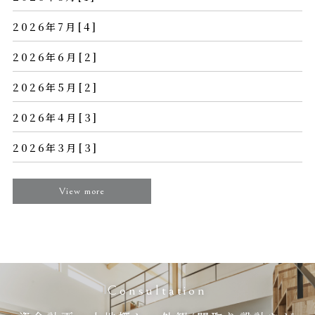
2026年7月[4]
2026年6月[2]
2026年5月[2]
2026年4月[3]
2026年3月[3]
View more
Consultation