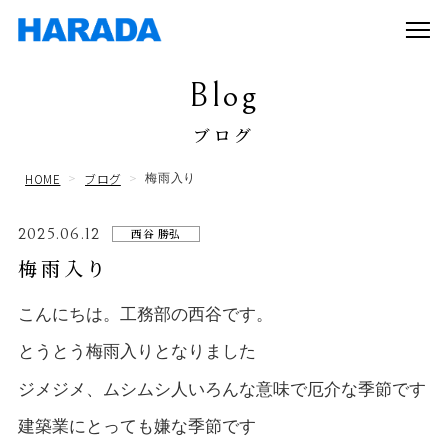
Blog
ブログ
HOME
ブログ
梅雨入り
2025.06.12
西谷 勝弘
梅雨入り
こんにちは。工務部の西谷です。
とうとう梅雨入りとなりました
ジメジメ、ムシムシ人いろんな意味で厄介な季節です
建築業にとっても嫌な季節です