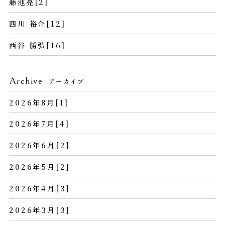
藤池亮[2]
西川 裕介[12]
西谷 勝弘[16]
Archive
アーカイブ
2026年8月[1]
2026年7月[4]
2026年6月[2]
2026年5月[2]
2026年4月[3]
2026年3月[3]