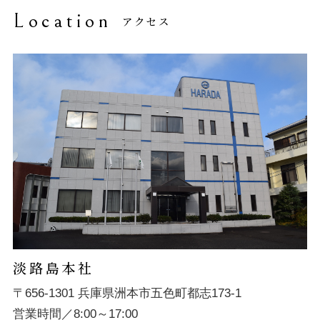
Location
アクセス
淡路島本社
〒656-1301 兵庫県洲本市五色町都志173-1
営業時間／8:00～17:00