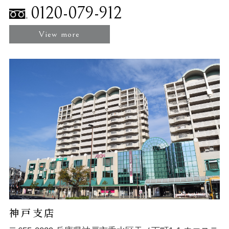
0120-079-912
View more
神戸支店