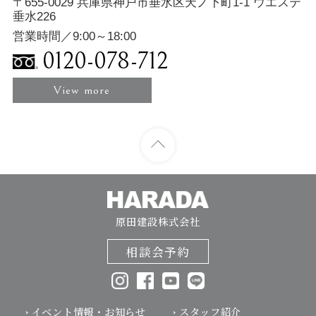
〒655-0029 兵庫県神戸市垂水区天ノ下町1-1 ウエステ
垂水226
営業時間／9:00～18:00
0120-078-712
View more
原田建設株式会社
相談会予約
イベント情報・お知らせ
スタッフ紹介