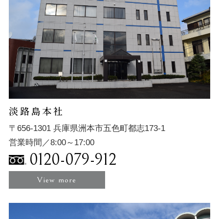
淡路島本社
〒656-1301 兵庫県洲本市五色町都志173-1
営業時間／8:00～17:00
0120-079-912
View more