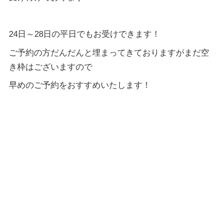
24日～28日の平日でもお受けできます！
ご予約の方だんだんと埋まってきておりますがまだ空
き枠はございますので
早めのご予約をおすすめいたします！