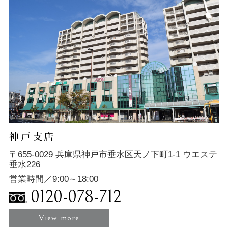
神戸支店
〒655-0029 兵庫県神戸市垂水区天ノ下町1-1 ウエステ
垂水226
営業時間／9:00～18:00
0120-078-712
View more