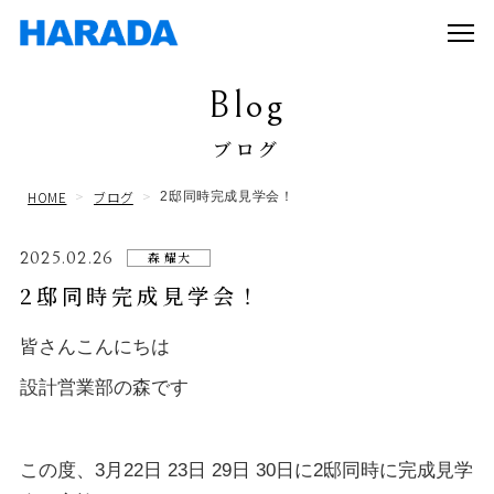
Blog
ブログ
HOME
ブログ
2邸同時完成見学会！
2025.02.26
森 耀大
2邸同時完成見学会！
皆さんこんにちは
設計営業部の森です
この度、3月22日 23日 29日 30日に2邸同時に完成見学