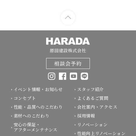
原田建設株式会社
相談会予約
イベント情報・お知らせ
スタッフ紹介
コンセプト
よくあるご質問
性能・品質へのこだわり
会社案内・アクセス
素材へのこだわり
採用情報
安心の保証・
リノベーション
アフターメンテナンス
性能向上リノベーション