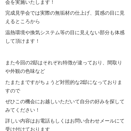
会を実施いたします！
完成見学会では実際の無垢材の仕上げ、質感の目に見
えるところから
温熱環境や換気システム等の目に見えない部分も体感
して頂けます！
また今回の2邸はそれぞれ特徴が違っており、間取り
や外観の色味など
たまたまですがちょうど対照的な2邸になっておりま
すので
ぜひこの機会にお越しいただいて自分の好みを探して
みてください！
詳しい内容はお電話もしくはお問い合わせメールにて
受け付けております