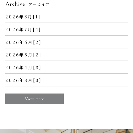
Archive
アーカイブ
2026年8月[1]
2026年7月[4]
2026年6月[2]
2026年5月[2]
2026年4月[3]
2026年3月[3]
View more