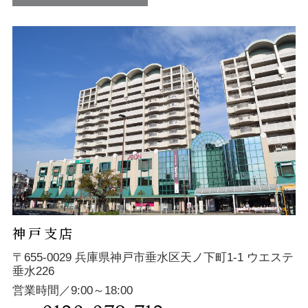
神戸支店
〒655-0029 兵庫県神戸市垂水区天ノ下町1-1 ウエステ
垂水226
営業時間／9:00～18:00