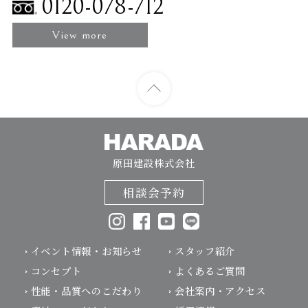
0120-078-712
View more
原田建設株式会社
相談会予約
イベント情報・お知らせ
スタッフ紹介
コンセプト
よくあるご質問
性能・品質へのこだわり
会社案内・アクセス