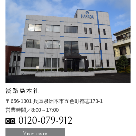
淡路島本社
〒656-1301 兵庫県洲本市五色町都志173-1
営業時間／8:00～17:00
0120-079-912
View more