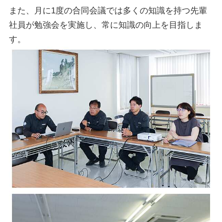
また、月に1度の合同会議では多くの知識を持つ先輩
社員が勉強会を実施し、常に知識の向上を目指しま
す。