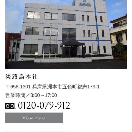
淡路島本社
〒656-1301 兵庫県洲本市五色町都志173-1
営業時間／8:00～17:00
0120-079-912
View more