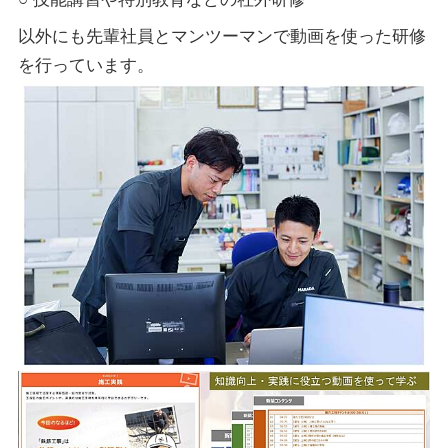
以外にも先輩社員とマンツーマンで動画を使った研修
を行っています。