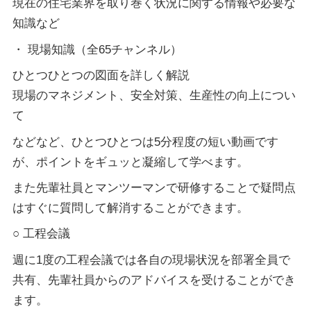
現在の住宅業界を取り巻く状況に関する情報や必要な
知識など
・ 現場知識（全65チャンネル）
ひとつひとつの図面を詳しく解説
現場のマネジメント、安全対策、生産性の向上につい
て
などなど、ひとつひとつは5分程度の短い動画です
が、ポイントをギュッと凝縮して学べます。
また先輩社員とマンツーマンで研修することで疑問点
はすぐに質問して解消することができます。
○ 工程会議
週に1度の工程会議では各自の現場状況を部署全員で
共有、先輩社員からのアドバイスを受けることができ
ます。