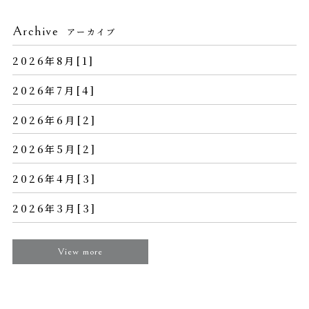
Archive
アーカイブ
2026年8月[1]
2026年7月[4]
2026年6月[2]
2026年5月[2]
2026年4月[3]
2026年3月[3]
View more