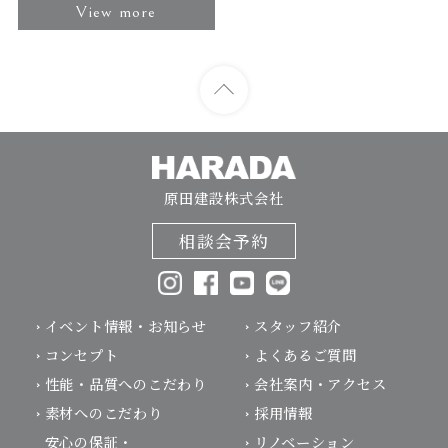
View more
原田建設株式会社
相談会予約
イベント情報・お知らせ
スタッフ紹介
コンセプト
よくあるご質問
性能・品質へのこだわり
会社案内・アクセス
素材へのこだわり
採用情報
安心の保証・
リノベーション