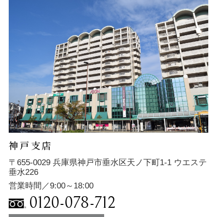
神戸支店
〒655-0029 兵庫県神戸市垂水区天ノ下町1-1 ウエステ
垂水226
営業時間／9:00～18:00
0120-078-712