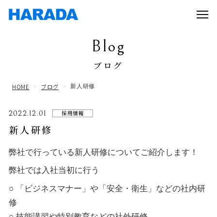
Blog
ブログ
HOME
ブログ
新人研修
2022.12.01
採用情報
新人研修
弊社で行っている新人研修についてご紹介します！
弊社では入社当初に行う
○ 「ビジネスマナー」や「安全・衛生」などの社内研
修
○ 技能講習や特別教育などの社外研修