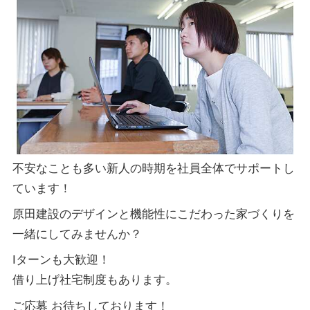
不安なことも多い新人の時期を社員全体でサポートし
ています！
原田建設のデザインと機能性にこだわった家づくりを
一緒にしてみませんか？
Iターンも大歓迎！
借り上げ社宅制度もあります。
ご応募 お待ちしております！