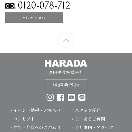
0120-078-712
View more
原田建設株式会社
相談会予約
イベント情報・お知らせ
スタッフ紹介
コンセプト
よくあるご質問
性能・品質へのこだわり
会社案内・アクセス