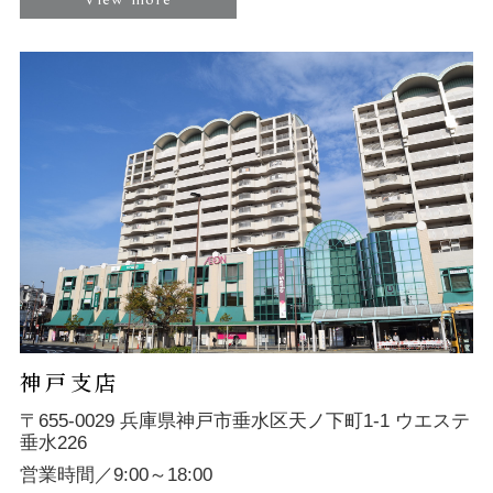
神戸支店
〒655-0029 兵庫県神戸市垂水区天ノ下町1-1 ウエステ
垂水226
営業時間／9:00～18:00