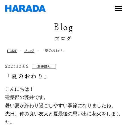
Blog
ブログ
HOME
ブログ
「夏のおわり」
2025.10.06
藤井健人
「夏のおわり」
こんにちは！
建築部の藤井です。
暑い夏が終わり過ごしやすい季節になりましたね。
先日、仲の良い友人と夏最後の思い出に花火をしまし
た。