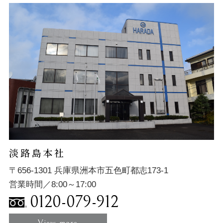
淡路島本社
〒656-1301 兵庫県洲本市五色町都志173-1
営業時間／8:00～17:00
0120-079-912
View more