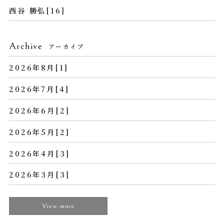
西谷 勝弘[16]
Archive
アーカイブ
2026年8月[1]
2026年7月[4]
2026年6月[2]
2026年5月[2]
2026年4月[3]
2026年3月[3]
View more