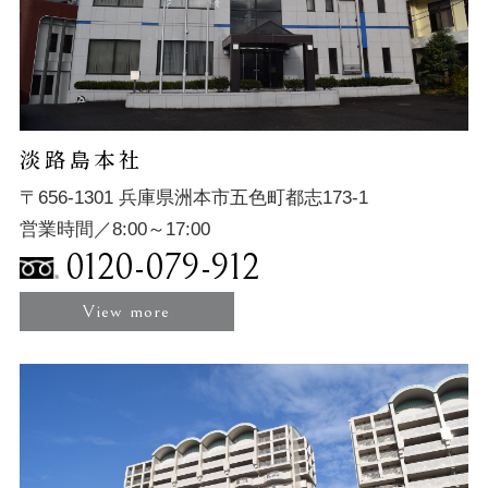
淡路島本社
〒656-1301 兵庫県洲本市五色町都志173-1
営業時間／8:00～17:00
0120-079-912
View more