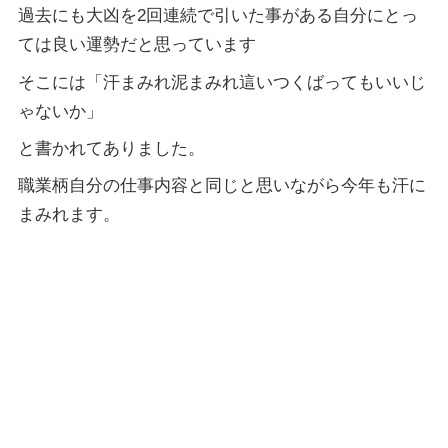
過去にも大凶を2回連続で引いた事がある自分にとっ
ては良い運勢だと思っています
そこには「汗まみれ泥まみれ這いつくばってもいいじ
ゃないか」
と書かれてありました。
職業柄自分の仕事内容と同じと思いながら今年も汗に
まみれます。