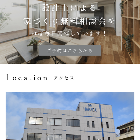
設計士による
家づくり無料相談会を
ほぼ毎日開催しています！
ご予約はこちらから
Location
アクセス