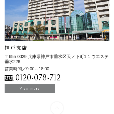
神戸支店
〒655-0029 兵庫県神戸市垂水区天ノ下町1-1 ウエステ
垂水226
営業時間／9:00～18:00
0120-078-712
View more