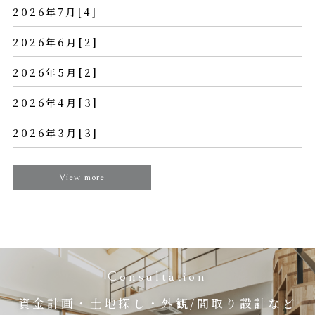
2026年7月[4]
2026年6月[2]
2026年5月[2]
2026年4月[3]
2026年3月[3]
View more
Consultation
資金計画・土地探し・外観/間取り設計など