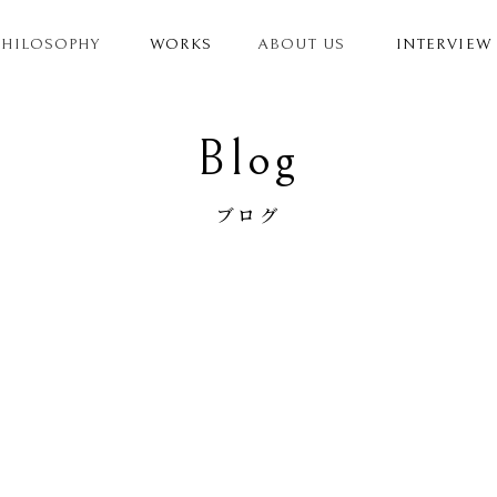
PHILOSOPHY
WORKS
ABOUT US
INTERVIEW
Blog
ブログ