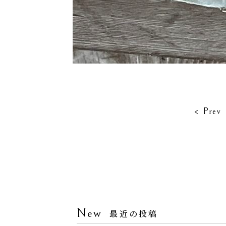
< Prev
New
最近の投稿