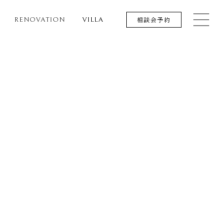
相談会予約
RENOVATION
VILLA