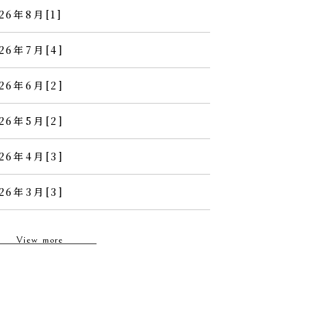
26年8月[1]
26年7月[4]
26年6月[2]
26年5月[2]
26年4月[3]
26年3月[3]
View more