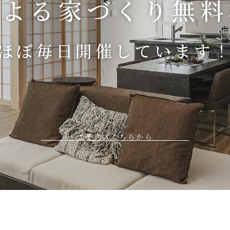
による
家づくり無料
ほぼ毎日開催しています
ご予約はこちらから