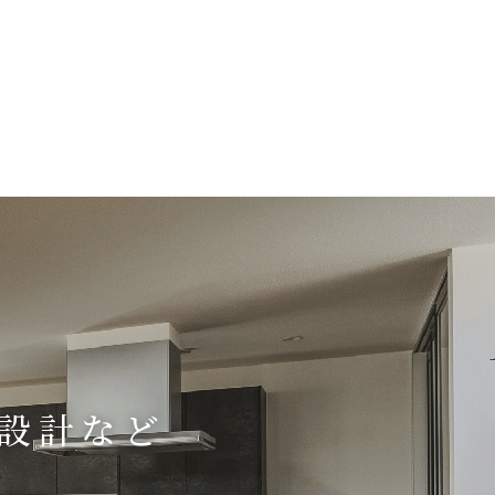
り設計など