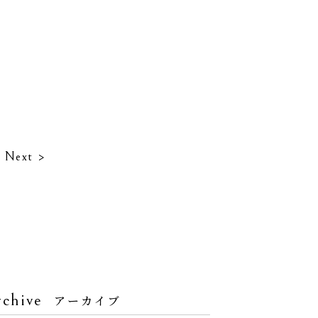
Next >
chive
アーカイブ