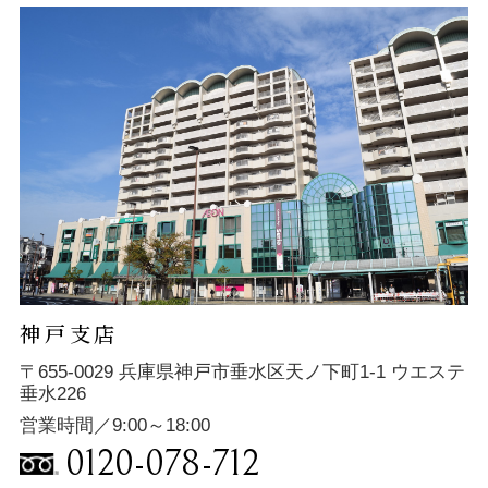
神戸支店
〒655-0029 兵庫県神戸市垂水区天ノ下町1-1 ウエステ
垂水226
営業時間／9:00～18:00
0120-078-712