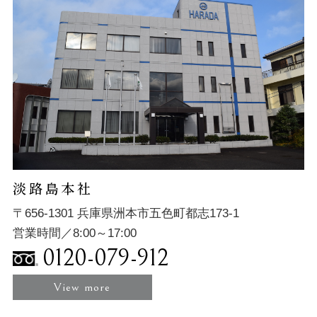
淡路島本社
〒656-1301 兵庫県洲本市五色町都志173-1
営業時間／8:00～17:00
0120-079-912
View more