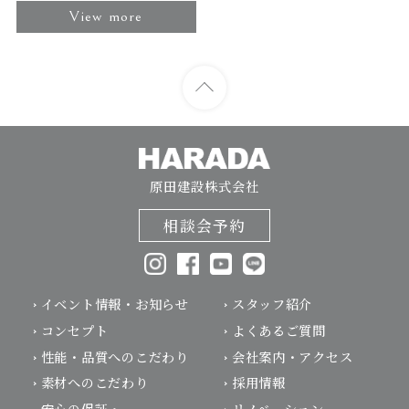
View more
原田建設株式会社
相談会予約
イベント情報・お知らせ
スタッフ紹介
コンセプト
よくあるご質問
性能・品質へのこだわり
会社案内・アクセス
素材へのこだわり
採用情報