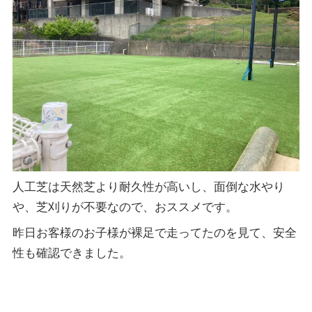
人工芝は天然芝より耐久性が高いし、面倒な水やり
や、芝刈りが不要なので、おススメです。
昨日お客様のお子様が裸足で走ってたのを見て、安全
性も確認できました。