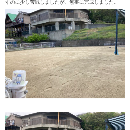
すのに少し苦戦しましたが、無事に完成しました。