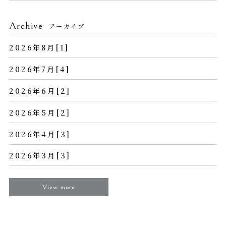
Archive
アーカイブ
2026年8月[1]
2026年7月[4]
2026年6月[2]
2026年5月[2]
2026年4月[3]
2026年3月[3]
View more