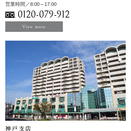
営業時間／8:00～17:00
0120-079-912
View more
神戸支店