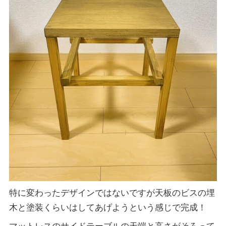
特に変わったデザインではないですが天板のビスの埋
木と塗装くらいはしてあげようという感じで完成！