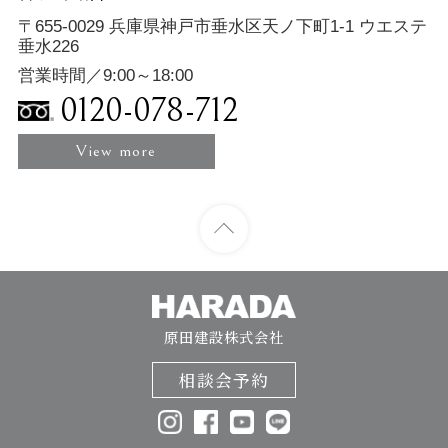
〒655-0029 兵庫県神戸市垂水区天ノ下町1-1 ウエステ
垂水226
営業時間／9:00～18:00
0120-078-712
View more
原田建設株式会社
相談会予約