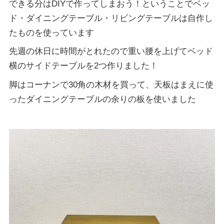
できる分はDIYで作ってしまおう！ということでベッ
ド・ダイニングテーブル・リビングテーブルは自作し
たものを使っています
先週の休日に時間がとれたので重い腰を上げてベッド
横のサイドテーブルを2つ作りました！
脚はコーナンで30角の木材を買って、天板はまえに使
ったダイニングテーブルの余りの板を使いました