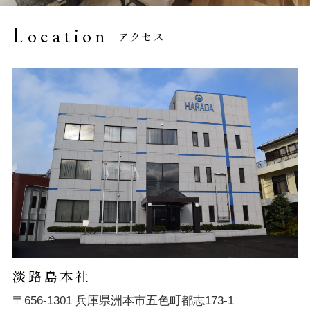
Location
アクセス
淡路島本社
〒656-1301 兵庫県洲本市五色町都志173-1