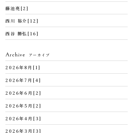
藤池亮[2]
西川 裕介[12]
西谷 勝弘[16]
Archive
アーカイブ
2026年8月[1]
2026年7月[4]
2026年6月[2]
2026年5月[2]
2026年4月[3]
2026年3月[3]