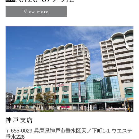
View more
神戸支店
〒655-0029 兵庫県神戸市垂水区天ノ下町1-1 ウエステ
垂水226