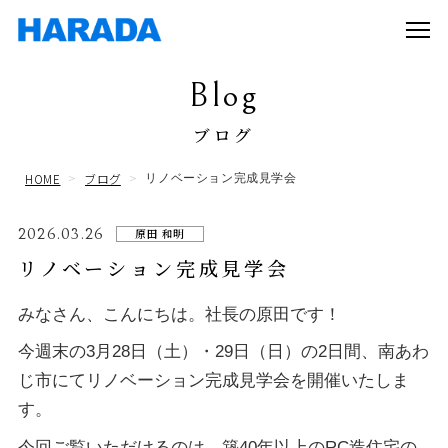
Blog
ブログ
HOME
ブログ
リノベーション完成見学会
2026.03.26
原田 和明
リノベーション完成見学会
みなさん、こんにちは。社長の原田です！
今週末の3月28日（土）・29日（日）の2日間、南あわ
じ市にてリノベーション完成見学会を開催いたしま
す。
今回ご覧いただけるのは、築40年以上のRC造住宅の