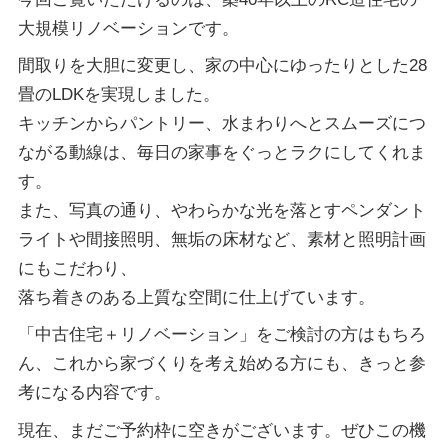
大規模リノベーションです。
間取りを大胆に変更し、家の中心にゆったりとした28
畳のLDKを実現しました。
キッチンからパントリー、水まわりへとスムーズにつ
ながる動線は、毎日の家事をぐっとラクにしてくれま
す。
また、写真の通り、やわらかな光を落とすペンダント
ライトや間接照明、無垢の床材など、素材と照明計画
にもこだわり、
落ち着きのある上質な空間に仕上げています。
「中古住宅＋リノベーション」をご検討の方はもちろ
ん、これから家づくりを考え始める方にも、きっと参
考になる内容です。
現在、まだご予約枠に空きがございます。ぜひこの機