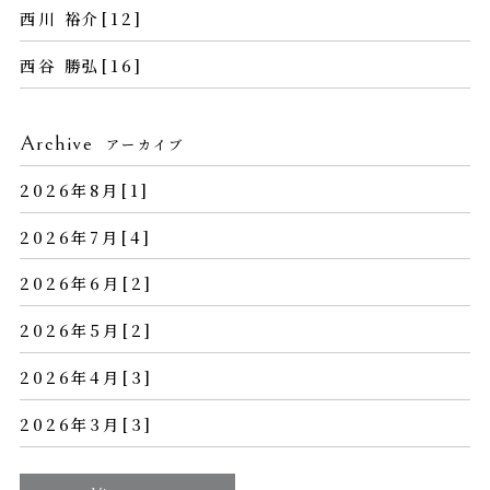
西川 裕介[12]
西谷 勝弘[16]
Archive
アーカイブ
2026年8月[1]
2026年7月[4]
2026年6月[2]
2026年5月[2]
2026年4月[3]
2026年3月[3]