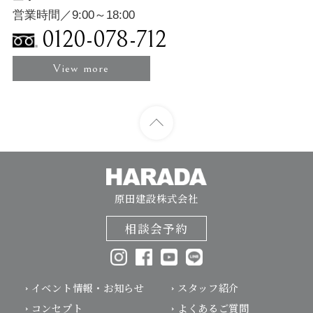
営業時間／9:00～18:00
0120-078-712
View more
原田建設株式会社
相談会予約
イベント情報・お知らせ
スタッフ紹介
コンセプト
よくあるご質問