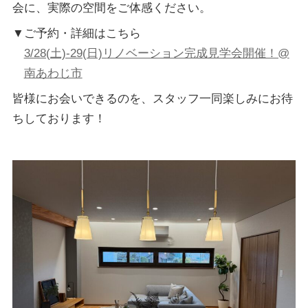
会に、実際の空間をご体感ください。
▼ご予約・詳細はこちら
3/28(土)-29(日)リノベーション完成見学会開催！@
南あわじ市
皆様にお会いできるのを、スタッフ一同楽しみにお待
ちしております！