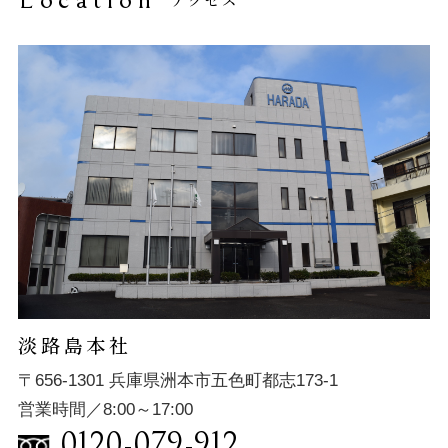
淡路島本社
〒656-1301 兵庫県洲本市五色町都志173-1
営業時間／8:00～17:00
0120-079-912